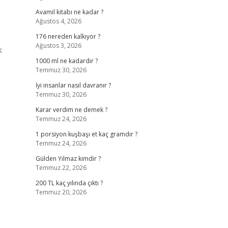
Avamil kitabı ne kadar ?
Ağustos 4, 2026
176 nereden kalkıyor ?
Ağustos 3, 2026
k
1000 ml ne kadardır ?
Temmuz 30, 2026
İyi insanlar nasıl davranır ?
Temmuz 30, 2026
Karar verdim ne demek ?
Temmuz 24, 2026
1 porsiyon kuşbaşı et kaç gramdır ?
Temmuz 24, 2026
Gülden Yılmaz kimdir ?
Temmuz 22, 2026
200 TL kaç yılında çıktı ?
Temmuz 20, 2026