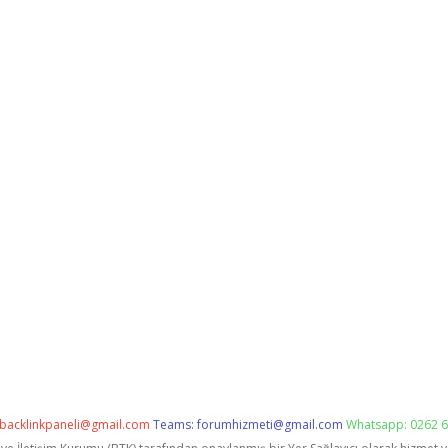
backlinkpaneli@gmail.com
Teams:
forumhizmeti@gmail.com
Whatsapp: 0262 6