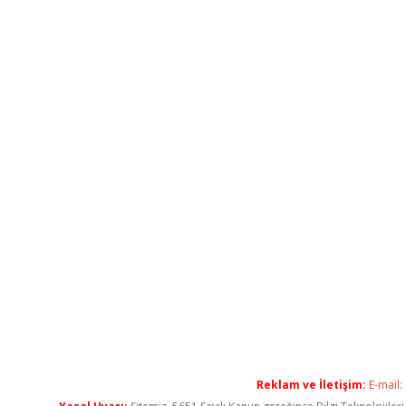
Reklam ve İletişim:
E-mail: