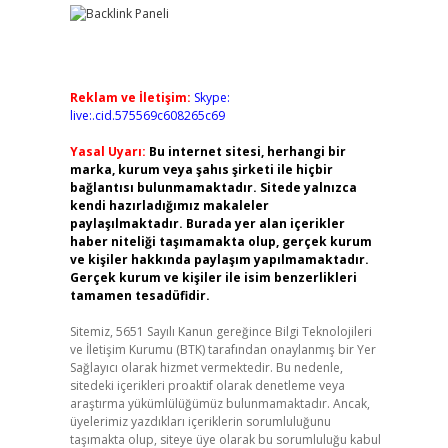
Reklam ve İletişim:
Skype:
live:.cid.575569c608265c69
Yasal Uyarı:
Bu internet sitesi, herhangi bir
marka, kurum veya şahıs şirketi ile hiçbir
bağlantısı bulunmamaktadır. Sitede yalnızca
kendi hazırladığımız makaleler
paylaşılmaktadır. Burada yer alan içerikler
haber niteliği taşımamakta olup, gerçek kurum
ve kişiler hakkında paylaşım yapılmamaktadır.
Gerçek kurum ve kişiler ile isim benzerlikleri
tamamen tesadüfidir.
Sitemiz, 5651 Sayılı Kanun gereğince Bilgi Teknolojileri
ve İletişim Kurumu (BTK) tarafından onaylanmış bir Yer
Sağlayıcı olarak hizmet vermektedir. Bu nedenle,
sitedeki içerikleri proaktif olarak denetleme veya
araştırma yükümlülüğümüz bulunmamaktadır. Ancak,
üyelerimiz yazdıkları içeriklerin sorumluluğunu
taşımakta olup, siteye üye olarak bu sorumluluğu kabul