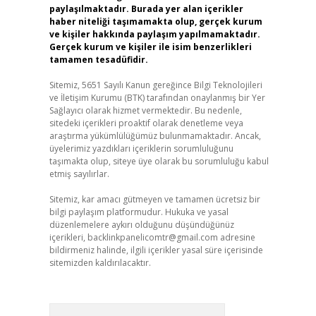
paylaşılmaktadır. Burada yer alan içerikler
haber niteliği taşımamakta olup, gerçek kurum
ve kişiler hakkında paylaşım yapılmamaktadır.
Gerçek kurum ve kişiler ile isim benzerlikleri
tamamen tesadüfidir.
Sitemiz, 5651 Sayılı Kanun gereğince Bilgi Teknolojileri
ve İletişim Kurumu (BTK) tarafından onaylanmış bir Yer
Sağlayıcı olarak hizmet vermektedir. Bu nedenle,
sitedeki içerikleri proaktif olarak denetleme veya
araştırma yükümlülüğümüz bulunmamaktadır. Ancak,
üyelerimiz yazdıkları içeriklerin sorumluluğunu
taşımakta olup, siteye üye olarak bu sorumluluğu kabul
etmiş sayılırlar.
Sitemiz, kar amacı gütmeyen ve tamamen ücretsiz bir
bilgi paylaşım platformudur. Hukuka ve yasal
düzenlemelere aykırı olduğunu düşündüğünüz
içerikleri,
backlinkpanelicomtr@gmail.com
adresine
bildirmeniz halinde, ilgili içerikler yasal süre içerisinde
sitemizden kaldırılacaktır.
Arama