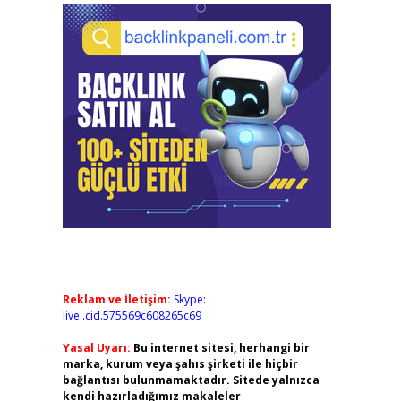
Reklam ve İletişim:
Skype:
live:.cid.575569c608265c69
Yasal Uyarı:
Bu internet sitesi, herhangi bir
marka, kurum veya şahıs şirketi ile hiçbir
bağlantısı bulunmamaktadır. Sitede yalnızca
kendi hazırladığımız makaleler