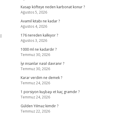
Kasap köfteye neden karbonat konur ?
Ağustos 5, 2026
Avamil kitabı ne kadar ?
Ağustos 4, 2026
l
176 nereden kalkıyor ?
Ağustos 3, 2026
1000 ml ne kadardır ?
Temmuz 30, 2026
İyi insanlar nasıl davranır ?
Temmuz 30, 2026
Karar verdim ne demek ?
Temmuz 24, 2026
1 porsiyon kuşbaşı et kaç gramdır ?
Temmuz 24, 2026
Gülden Yılmaz kimdir ?
Temmuz 22, 2026