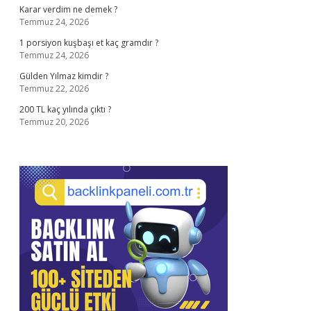
Karar verdim ne demek ?
Temmuz 24, 2026
1 porsiyon kuşbaşı et kaç gramdır ?
Temmuz 24, 2026
Gülden Yılmaz kimdir ?
Temmuz 22, 2026
200 TL kaç yılında çıktı ?
Temmuz 20, 2026