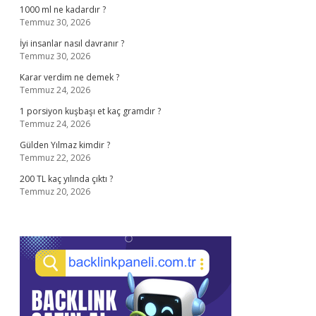
1000 ml ne kadardır ?
Temmuz 30, 2026
İyi insanlar nasıl davranır ?
Temmuz 30, 2026
Karar verdim ne demek ?
Temmuz 24, 2026
1 porsiyon kuşbaşı et kaç gramdır ?
Temmuz 24, 2026
Gülden Yılmaz kimdir ?
Temmuz 22, 2026
200 TL kaç yılında çıktı ?
Temmuz 20, 2026