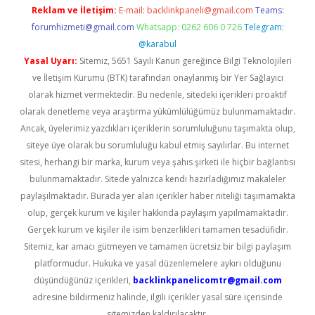
Reklam ve İletişim:
E-mail:
backlinkpaneli@gmail.com
Teams:
forumhizmeti@gmail.com
Whatsapp: 0262 606 0 726
Telegram:
@karabul
Yasal Uyarı:
Sitemiz, 5651 Sayılı Kanun gereğince Bilgi Teknolojileri
ve İletişim Kurumu (BTK) tarafından onaylanmış bir Yer Sağlayıcı
olarak hizmet vermektedir. Bu nedenle, sitedeki içerikleri proaktif
olarak denetleme veya araştırma yükümlülüğümüz bulunmamaktadır.
Ancak, üyelerimiz yazdıkları içeriklerin sorumluluğunu taşımakta olup,
siteye üye olarak bu sorumluluğu kabul etmiş sayılırlar. Bu internet
sitesi, herhangi bir marka, kurum veya şahıs şirketi ile hiçbir bağlantısı
bulunmamaktadır. Sitede yalnızca kendi hazırladığımız makaleler
paylaşılmaktadır. Burada yer alan içerikler haber niteliği taşımamakta
olup, gerçek kurum ve kişiler hakkında paylaşım yapılmamaktadır.
Gerçek kurum ve kişiler ile isim benzerlikleri tamamen tesadüfidir.
Sitemiz, kar amacı gütmeyen ve tamamen ücretsiz bir bilgi paylaşım
platformudur. Hukuka ve yasal düzenlemelere aykırı olduğunu
düşündüğünüz içerikleri,
backlinkpanelicomtr@gmail.com
adresine bildirmeniz halinde, ilgili içerikler yasal süre içerisinde
sitemizden kaldırılacaktır.