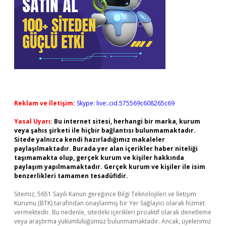
Reklam ve İletişim:
Skype: live:.cid.575569c608265c69
Yasal Uyarı:
Bu internet sitesi, herhangi bir marka, kurum
veya şahıs şirketi ile hiçbir bağlantısı bulunmamaktadır.
Sitede yalnızca kendi hazırladığımız makaleler
paylaşılmaktadır. Burada yer alan içerikler haber niteliği
taşımamakta olup, gerçek kurum ve kişiler hakkında
paylaşım yapılmamaktadır. Gerçek kurum ve kişiler ile isim
benzerlikleri tamamen tesadüfidir.
Sitemiz, 5651 Sayılı Kanun gereğince Bilgi Teknolojileri ve İletişim
Kurumu (BTK) tarafından onaylanmış bir Yer Sağlayıcı olarak hizmet
vermektedir. Bu nedenle, sitedeki içerikleri proaktif olarak denetleme
veya araştırma yükümlülüğümüz bulunmamaktadır. Ancak, üyelerimiz