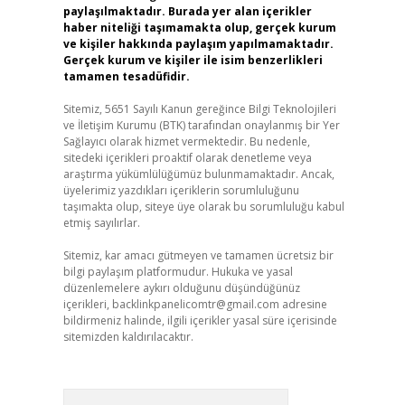
paylaşılmaktadır. Burada yer alan içerikler
haber niteliği taşımamakta olup, gerçek kurum
ve kişiler hakkında paylaşım yapılmamaktadır.
Gerçek kurum ve kişiler ile isim benzerlikleri
tamamen tesadüfidir.
Sitemiz, 5651 Sayılı Kanun gereğince Bilgi Teknolojileri
ve İletişim Kurumu (BTK) tarafından onaylanmış bir Yer
Sağlayıcı olarak hizmet vermektedir. Bu nedenle,
sitedeki içerikleri proaktif olarak denetleme veya
araştırma yükümlülüğümüz bulunmamaktadır. Ancak,
üyelerimiz yazdıkları içeriklerin sorumluluğunu
taşımakta olup, siteye üye olarak bu sorumluluğu kabul
etmiş sayılırlar.
Sitemiz, kar amacı gütmeyen ve tamamen ücretsiz bir
bilgi paylaşım platformudur. Hukuka ve yasal
düzenlemelere aykırı olduğunu düşündüğünüz
içerikleri,
backlinkpanelicomtr@gmail.com
adresine
bildirmeniz halinde, ilgili içerikler yasal süre içerisinde
sitemizden kaldırılacaktır.
Arama