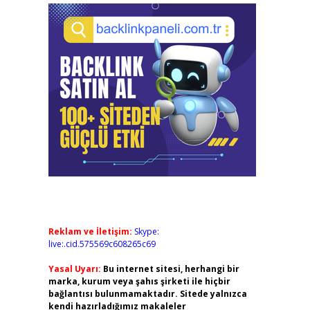
Reklam ve İletişim:
Skype:
live:.cid.575569c608265c69
Yasal Uyarı:
Bu internet sitesi, herhangi bir
marka, kurum veya şahıs şirketi ile hiçbir
bağlantısı bulunmamaktadır. Sitede yalnızca
kendi hazırladığımız makaleler