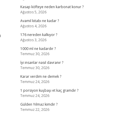
Kasap köfteye neden karbonat konur ?
Ağustos 5, 2026
Avamil kitabı ne kadar ?
Ağustos 4, 2026
a
176 nereden kalkıyor ?
Ağustos 3, 2026
1000 ml ne kadardır ?
Temmuz 30, 2026
İyi insanlar nasıl davranır ?
Temmuz 30, 2026
Karar verdim ne demek ?
Temmuz 24, 2026
1 porsiyon kuşbaşı et kaç gramdır ?
Temmuz 24, 2026
Gülden Yılmaz kimdir ?
Temmuz 22, 2026