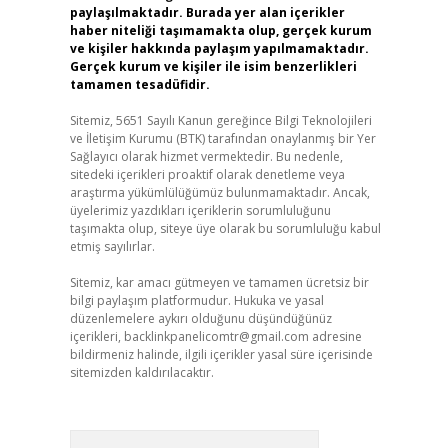
paylaşılmaktadır. Burada yer alan içerikler
haber niteliği taşımamakta olup, gerçek kurum
ve kişiler hakkında paylaşım yapılmamaktadır.
Gerçek kurum ve kişiler ile isim benzerlikleri
tamamen tesadüfidir.
Sitemiz, 5651 Sayılı Kanun gereğince Bilgi Teknolojileri
ve İletişim Kurumu (BTK) tarafından onaylanmış bir Yer
Sağlayıcı olarak hizmet vermektedir. Bu nedenle,
sitedeki içerikleri proaktif olarak denetleme veya
araştırma yükümlülüğümüz bulunmamaktadır. Ancak,
üyelerimiz yazdıkları içeriklerin sorumluluğunu
taşımakta olup, siteye üye olarak bu sorumluluğu kabul
etmiş sayılırlar.
Sitemiz, kar amacı gütmeyen ve tamamen ücretsiz bir
bilgi paylaşım platformudur. Hukuka ve yasal
düzenlemelere aykırı olduğunu düşündüğünüz
içerikleri,
backlinkpanelicomtr@gmail.com
adresine
bildirmeniz halinde, ilgili içerikler yasal süre içerisinde
sitemizden kaldırılacaktır.
Arama