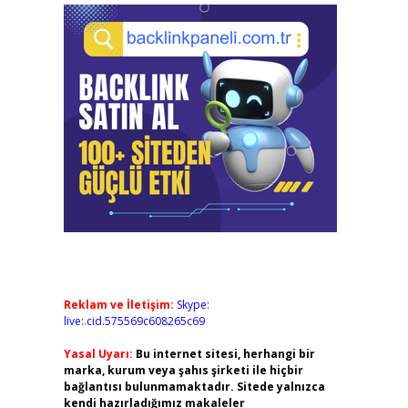
Reklam ve İletişim:
Skype:
live:.cid.575569c608265c69
Yasal Uyarı:
Bu internet sitesi, herhangi bir
marka, kurum veya şahıs şirketi ile hiçbir
bağlantısı bulunmamaktadır. Sitede yalnızca
kendi hazırladığımız makaleler