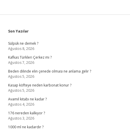
Sidebar
Son Yazılar
Sülpük ne demek ?
Ağustos 8, 2026
Kafkas Türkleri Çerkez mi ?
Ağustos 7, 2026
Beden dilinde elin çenede olması ne anlama gelir ?
Ağustos 5, 2026
Kasap köfteye neden karbonat konur ?
Ağustos 5, 2026
Avamil kitabı ne kadar ?
Ağustos 4, 2026
176 nereden kalkıyor ?
Ağustos 3, 2026
1000 ml ne kadardır ?