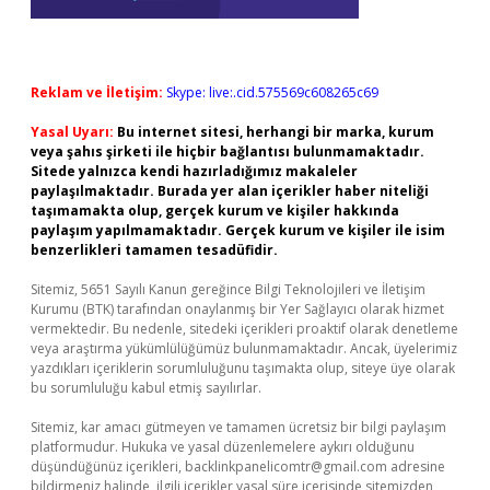
Reklam ve İletişim:
Skype: live:.cid.575569c608265c69
Yasal Uyarı:
Bu internet sitesi, herhangi bir marka, kurum
veya şahıs şirketi ile hiçbir bağlantısı bulunmamaktadır.
Sitede yalnızca kendi hazırladığımız makaleler
paylaşılmaktadır. Burada yer alan içerikler haber niteliği
taşımamakta olup, gerçek kurum ve kişiler hakkında
paylaşım yapılmamaktadır. Gerçek kurum ve kişiler ile isim
benzerlikleri tamamen tesadüfidir.
Sitemiz, 5651 Sayılı Kanun gereğince Bilgi Teknolojileri ve İletişim
Kurumu (BTK) tarafından onaylanmış bir Yer Sağlayıcı olarak hizmet
vermektedir. Bu nedenle, sitedeki içerikleri proaktif olarak denetleme
veya araştırma yükümlülüğümüz bulunmamaktadır. Ancak, üyelerimiz
yazdıkları içeriklerin sorumluluğunu taşımakta olup, siteye üye olarak
bu sorumluluğu kabul etmiş sayılırlar.
Sitemiz, kar amacı gütmeyen ve tamamen ücretsiz bir bilgi paylaşım
platformudur. Hukuka ve yasal düzenlemelere aykırı olduğunu
düşündüğünüz içerikleri,
backlinkpanelicomtr@gmail.com
adresine
bildirmeniz halinde, ilgili içerikler yasal süre içerisinde sitemizden