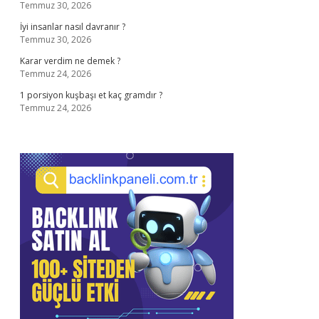
Temmuz 30, 2026
İyi insanlar nasıl davranır ?
Temmuz 30, 2026
Karar verdim ne demek ?
Temmuz 24, 2026
1 porsiyon kuşbaşı et kaç gramdır ?
Temmuz 24, 2026