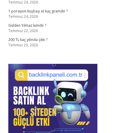
Temmuz 24, 2026
1 porsiyon kuşbaşı et kaç gramdır ?
Temmuz 24, 2026
Gülden Yılmaz kimdir ?
Temmuz 22, 2026
200 TL kaç yılında çıktı ?
Temmuz 20, 2026