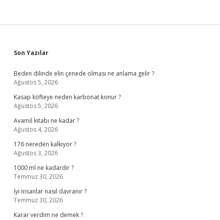
Sidebar
Son Yazılar
Beden dilinde elin çenede olması ne anlama gelir ?
Ağustos 5, 2026
Kasap köfteye neden karbonat konur ?
Ağustos 5, 2026
Avamil kitabı ne kadar ?
Ağustos 4, 2026
176 nereden kalkıyor ?
Ağustos 3, 2026
1000 ml ne kadardır ?
Temmuz 30, 2026
İyi insanlar nasıl davranır ?
Temmuz 30, 2026
Karar verdim ne demek ?