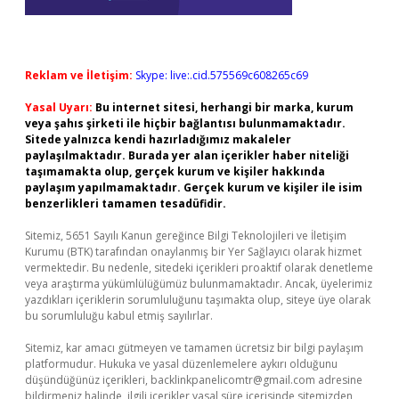
Reklam ve İletişim:
Skype: live:.cid.575569c608265c69
Yasal Uyarı:
Bu internet sitesi, herhangi bir marka, kurum
veya şahıs şirketi ile hiçbir bağlantısı bulunmamaktadır.
Sitede yalnızca kendi hazırladığımız makaleler
paylaşılmaktadır. Burada yer alan içerikler haber niteliği
taşımamakta olup, gerçek kurum ve kişiler hakkında
paylaşım yapılmamaktadır. Gerçek kurum ve kişiler ile isim
benzerlikleri tamamen tesadüfidir.
Sitemiz, 5651 Sayılı Kanun gereğince Bilgi Teknolojileri ve İletişim
Kurumu (BTK) tarafından onaylanmış bir Yer Sağlayıcı olarak hizmet
vermektedir. Bu nedenle, sitedeki içerikleri proaktif olarak denetleme
veya araştırma yükümlülüğümüz bulunmamaktadır. Ancak, üyelerimiz
yazdıkları içeriklerin sorumluluğunu taşımakta olup, siteye üye olarak
bu sorumluluğu kabul etmiş sayılırlar.
Sitemiz, kar amacı gütmeyen ve tamamen ücretsiz bir bilgi paylaşım
platformudur. Hukuka ve yasal düzenlemelere aykırı olduğunu
düşündüğünüz içerikleri,
backlinkpanelicomtr@gmail.com
adresine
bildirmeniz halinde, ilgili içerikler yasal süre içerisinde sitemizden