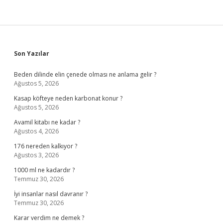
Sidebar
Son Yazılar
Beden dilinde elin çenede olması ne anlama gelir ?
Ağustos 5, 2026
Kasap köfteye neden karbonat konur ?
Ağustos 5, 2026
Avamil kitabı ne kadar ?
Ağustos 4, 2026
176 nereden kalkıyor ?
Ağustos 3, 2026
1000 ml ne kadardır ?
Temmuz 30, 2026
İyi insanlar nasıl davranır ?
Temmuz 30, 2026
Karar verdim ne demek ?