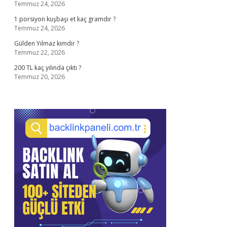
Temmuz 24, 2026
1 porsiyon kuşbaşı et kaç gramdır ?
Temmuz 24, 2026
Gülden Yılmaz kimdir ?
Temmuz 22, 2026
200 TL kaç yılında çıktı ?
Temmuz 20, 2026