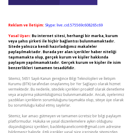
Reklam ve İletişim:
Skype: live:.cid.575569c608265c69
Yasal Uyarı:
Bu internet sitesi, herhangi bir marka, kurum
veya şahıs şirketi ile hiçbir bağlantısı bulunmamaktadır.
Sitede yalnızca kendi hazırladığımız makaleler
paylaşılmaktadır. Burada yer alan içerikler haber niteliği
taşımamakta olup, gerçek kurum ve kişiler hakkında
paylaşım yapılmamaktadır. Gerçek kurum ve kişiler ile isim
benzerlikleri tamamen tesadüfidir.
Sitemiz, 5651 Sayılı Kanun gereğince Bilgi Teknolojileri ve İletişim
Kurumu (BTK) tarafından onaylanmış bir Yer Sağlayıcı olarak hizmet
vermektedir. Bu nedenle, sitedeki içerikleri proaktif olarak denetleme
veya araştırma yükümlülüğümüz bulunmamaktadır. Ancak, üyelerimiz
yazdıkları içeriklerin sorumluluğunu taşımakta olup, siteye üye olarak
bu sorumluluğu kabul etmiş sayılırlar.
Sitemiz, kar amacı gütmeyen ve tamamen ücretsiz bir bilgi paylaşım
platformudur. Hukuka ve yasal düzenlemelere aykırı olduğunu
düşündüğünüz içerikleri,
backlinkpanelicomtr@gmail.com
adresine
bildirmeniz halinde, ilgili içerikler yasal süre içerisinde sitemizden