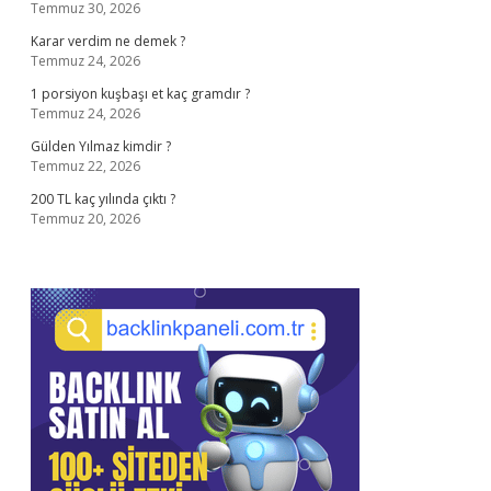
Temmuz 30, 2026
Karar verdim ne demek ?
Temmuz 24, 2026
1 porsiyon kuşbaşı et kaç gramdır ?
Temmuz 24, 2026
Gülden Yılmaz kimdir ?
Temmuz 22, 2026
200 TL kaç yılında çıktı ?
Temmuz 20, 2026