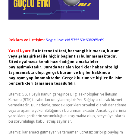
Reklam ve İletişim:
Skype: live:.cid.575569c608265c69
Yasal Uyarı:
Bu internet sitesi, herhangi bir marka, kurum
veya şahıs şirketi ile hiçbir bağlantısı bulunmamaktadır.
Sitede yalnızca kendi hazırladığımız makaleler
paylaşılmaktadır. Burada yer alan içerikler haber niteliği
taşımamakta olup, gerçek kurum ve kişiler hakkında
paylaşım yapılmamaktadır. Gerçek kurum ve kişiler ile isim
benzerlikleri tamamen tesadüfidir.
Sitemiz, 5651 Sayılı Kanun gereğince Bilgi Teknolojileri ve İletişim
Kurumu (BTK) tarafından onaylanmış bir Yer Sağlayıcı olarak hizmet
vermektedir. Bu nedenle, sitedeki içerikleri proaktif olarak denetleme
veya araştırma yükümlülüğümüz bulunmamaktadır. Ancak, üyelerimiz
yazdıkları içeriklerin sorumluluğunu taşımakta olup, siteye üye olarak
bu sorumluluğu kabul etmiş sayılırlar.
Sitemiz, kar amacı gütmeyen ve tamamen ücretsiz bir bilgi paylaşım