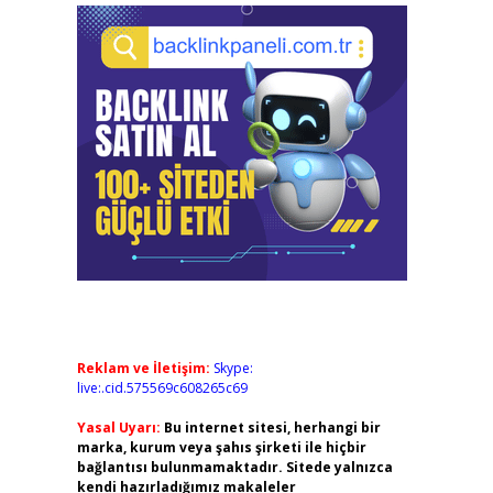
Reklam ve İletişim:
Skype:
live:.cid.575569c608265c69
Yasal Uyarı:
Bu internet sitesi, herhangi bir
marka, kurum veya şahıs şirketi ile hiçbir
bağlantısı bulunmamaktadır. Sitede yalnızca
kendi hazırladığımız makaleler