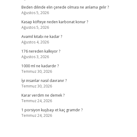
Beden dilinde elin çenede olması ne anlama gelir ?
Ağustos 5, 2026
Kasap köfteye neden karbonat konur ?
Ağustos 5, 2026
Avamil kitabı ne kadar ?
Ağustos 4, 2026
176 nereden kalkıyor ?
Ağustos 3, 2026
1000 ml ne kadardır ?
Temmuz 30, 2026
İyi insanlar nasıl davranır ?
Temmuz 30, 2026
Karar verdim ne demek ?
Temmuz 24, 2026
1 porsiyon kuşbaşı et kaç gramdır ?
Temmuz 24, 2026