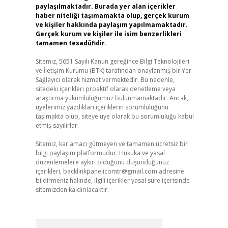
paylaşılmaktadır. Burada yer alan içerikler
haber niteliği taşımamakta olup, gerçek kurum
ve kişiler hakkında paylaşım yapılmamaktadır.
Gerçek kurum ve kişiler ile isim benzerlikleri
tamamen tesadüfidir.
Sitemiz, 5651 Sayılı Kanun gereğince Bilgi Teknolojileri
ve İletişim Kurumu (BTK) tarafından onaylanmış bir Yer
Sağlayıcı olarak hizmet vermektedir. Bu nedenle,
sitedeki içerikleri proaktif olarak denetleme veya
araştırma yükümlülüğümüz bulunmamaktadır. Ancak,
üyelerimiz yazdıkları içeriklerin sorumluluğunu
taşımakta olup, siteye üye olarak bu sorumluluğu kabul
etmiş sayılırlar.
Sitemiz, kar amacı gütmeyen ve tamamen ücretsiz bir
bilgi paylaşım platformudur. Hukuka ve yasal
düzenlemelere aykırı olduğunu düşündüğünüz
içerikleri,
backlinkpanelicomtr@gmail.com
adresine
bildirmeniz halinde, ilgili içerikler yasal süre içerisinde
sitemizden kaldırılacaktır.
Arama