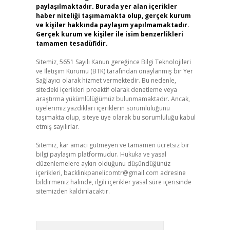
paylaşılmaktadır. Burada yer alan içerikler
haber niteliği taşımamakta olup, gerçek kurum
ve kişiler hakkında paylaşım yapılmamaktadır.
Gerçek kurum ve kişiler ile isim benzerlikleri
tamamen tesadüfidir.
Sitemiz, 5651 Sayılı Kanun gereğince Bilgi Teknolojileri
ve İletişim Kurumu (BTK) tarafından onaylanmış bir Yer
Sağlayıcı olarak hizmet vermektedir. Bu nedenle,
sitedeki içerikleri proaktif olarak denetleme veya
araştırma yükümlülüğümüz bulunmamaktadır. Ancak,
üyelerimiz yazdıkları içeriklerin sorumluluğunu
taşımakta olup, siteye üye olarak bu sorumluluğu kabul
etmiş sayılırlar.
Sitemiz, kar amacı gütmeyen ve tamamen ücretsiz bir
bilgi paylaşım platformudur. Hukuka ve yasal
düzenlemelere aykırı olduğunu düşündüğünüz
içerikleri,
backlinkpanelicomtr@gmail.com
adresine
bildirmeniz halinde, ilgili içerikler yasal süre içerisinde
sitemizden kaldırılacaktır.
Arama