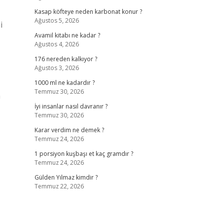
Kasap köfteye neden karbonat konur ?
Ağustos 5, 2026
i
Avamil kitabı ne kadar ?
Ağustos 4, 2026
176 nereden kalkıyor ?
Ağustos 3, 2026
1000 ml ne kadardır ?
Temmuz 30, 2026
n
İyi insanlar nasıl davranır ?
Temmuz 30, 2026
Karar verdim ne demek ?
Temmuz 24, 2026
1 porsiyon kuşbaşı et kaç gramdır ?
Temmuz 24, 2026
Gülden Yılmaz kimdir ?
Temmuz 22, 2026