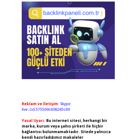
Reklam ve İletişim:
Skype:
live:.cid.575569c608265c69
Yasal Uyarı:
Bu internet sitesi, herhangi bir
marka, kurum veya şahıs şirketi ile hiçbir
bağlantısı bulunmamaktadır. Sitede yalnızca
kendi hazırladığımız makaleler