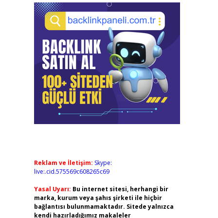
Reklam ve İletişim:
Skype:
live:.cid.575569c608265c69
Yasal Uyarı:
Bu internet sitesi, herhangi bir
marka, kurum veya şahıs şirketi ile hiçbir
bağlantısı bulunmamaktadır. Sitede yalnızca
kendi hazırladığımız makaleler