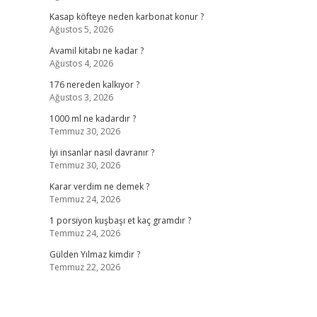
Kasap köfteye neden karbonat konur ?
Ağustos 5, 2026
Avamil kitabı ne kadar ?
Ağustos 4, 2026
176 nereden kalkıyor ?
Ağustos 3, 2026
1000 ml ne kadardır ?
Temmuz 30, 2026
İyi insanlar nasıl davranır ?
Temmuz 30, 2026
Karar verdim ne demek ?
Temmuz 24, 2026
1 porsiyon kuşbaşı et kaç gramdır ?
Temmuz 24, 2026
Gülden Yılmaz kimdir ?
Temmuz 22, 2026