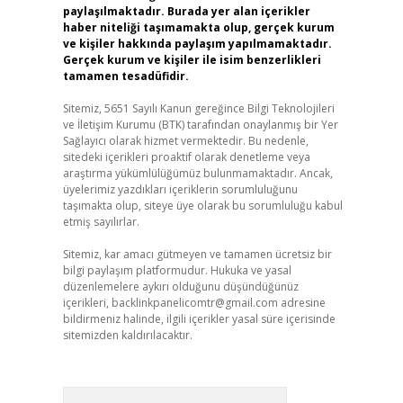
paylaşılmaktadır. Burada yer alan içerikler
haber niteliği taşımamakta olup, gerçek kurum
ve kişiler hakkında paylaşım yapılmamaktadır.
Gerçek kurum ve kişiler ile isim benzerlikleri
tamamen tesadüfidir.
Sitemiz, 5651 Sayılı Kanun gereğince Bilgi Teknolojileri
ve İletişim Kurumu (BTK) tarafından onaylanmış bir Yer
Sağlayıcı olarak hizmet vermektedir. Bu nedenle,
sitedeki içerikleri proaktif olarak denetleme veya
araştırma yükümlülüğümüz bulunmamaktadır. Ancak,
üyelerimiz yazdıkları içeriklerin sorumluluğunu
taşımakta olup, siteye üye olarak bu sorumluluğu kabul
etmiş sayılırlar.
Sitemiz, kar amacı gütmeyen ve tamamen ücretsiz bir
bilgi paylaşım platformudur. Hukuka ve yasal
düzenlemelere aykırı olduğunu düşündüğünüz
içerikleri,
backlinkpanelicomtr@gmail.com
adresine
bildirmeniz halinde, ilgili içerikler yasal süre içerisinde
sitemizden kaldırılacaktır.
Arama