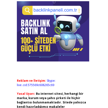
Reklam ve İletişim:
Skype:
live:.cid.575569c608265c69
Yasal Uyarı:
Bu internet sitesi, herhangi bir
marka, kurum veya şahıs şirketi ile hiçbir
bağlantısı bulunmamaktadır. Sitede yalnızca
kendi hazırladığımız makaleler