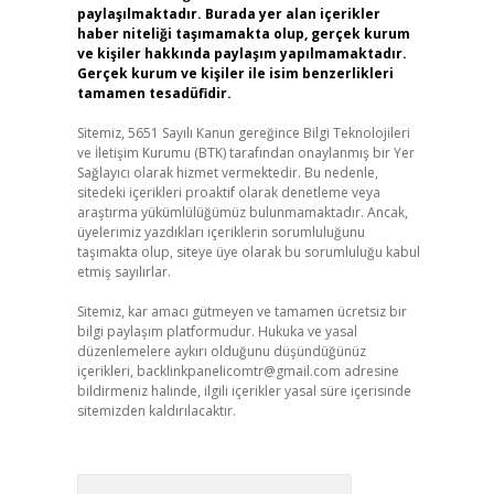
paylaşılmaktadır. Burada yer alan içerikler
haber niteliği taşımamakta olup, gerçek kurum
ve kişiler hakkında paylaşım yapılmamaktadır.
Gerçek kurum ve kişiler ile isim benzerlikleri
tamamen tesadüfidir.
Sitemiz, 5651 Sayılı Kanun gereğince Bilgi Teknolojileri
ve İletişim Kurumu (BTK) tarafından onaylanmış bir Yer
Sağlayıcı olarak hizmet vermektedir. Bu nedenle,
sitedeki içerikleri proaktif olarak denetleme veya
araştırma yükümlülüğümüz bulunmamaktadır. Ancak,
üyelerimiz yazdıkları içeriklerin sorumluluğunu
taşımakta olup, siteye üye olarak bu sorumluluğu kabul
etmiş sayılırlar.
Sitemiz, kar amacı gütmeyen ve tamamen ücretsiz bir
bilgi paylaşım platformudur. Hukuka ve yasal
düzenlemelere aykırı olduğunu düşündüğünüz
içerikleri,
backlinkpanelicomtr@gmail.com
adresine
bildirmeniz halinde, ilgili içerikler yasal süre içerisinde
sitemizden kaldırılacaktır.
Arama