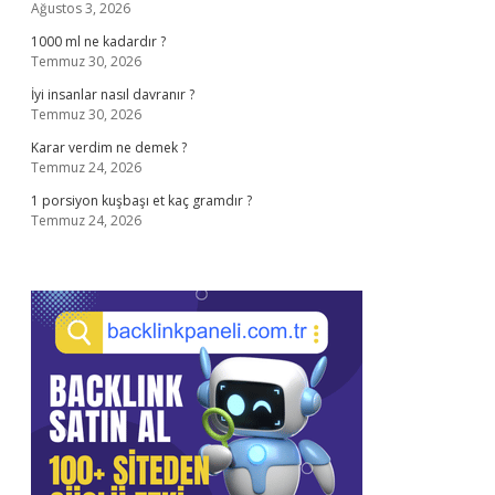
Ağustos 3, 2026
1000 ml ne kadardır ?
Temmuz 30, 2026
İyi insanlar nasıl davranır ?
Temmuz 30, 2026
Karar verdim ne demek ?
Temmuz 24, 2026
1 porsiyon kuşbaşı et kaç gramdır ?
Temmuz 24, 2026