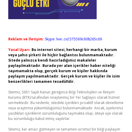
Reklam ve İletişim:
Skype: live:.cid.575569c608265c69
Yasal Uyarı:
Bu internet sitesi, herhangi bir marka, kurum
veya şahıs şirketi ile hiçbir bağlantısı bulunmamaktadır.
Sitede yalnızca kendi hazırladığımız makaleler
paylaşılmaktadır. Burada yer alan içerikler haber niteliği
taşımamakta olup, gerçek kurum ve kişiler hakkında
paylaşım yapılmamaktadır. Gerçek kurum ve kişiler ile isim
benzerlikleri tamamen tesadüfidir.
Sitemiz, 5651 Sayılı Kanun gereğince Bilgi Teknolojileri ve İletişim
Kurumu (BTK) tarafından onaylanmış bir Yer Sağlayıcı olarak hizmet
vermektedir. Bu nedenle, sitedeki içerikleri proaktif olarak denetleme
veya araştırma yükümlülüğümüz bulunmamaktadır. Ancak, üyelerimiz
yazdıkları içeriklerin sorumluluğunu taşımakta olup, siteye üye olarak
bu sorumluluğu kabul etmiş sayılırlar.
Sitemiz, kar amacı gütmeyen ve tamamen ücretsiz bir bilgi paylaşım