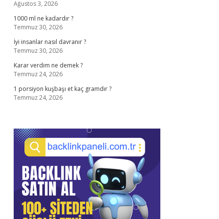
Ağustos 3, 2026
1000 ml ne kadardır ?
Temmuz 30, 2026
İyi insanlar nasıl davranır ?
Temmuz 30, 2026
Karar verdim ne demek ?
Temmuz 24, 2026
1 porsiyon kuşbaşı et kaç gramdır ?
Temmuz 24, 2026