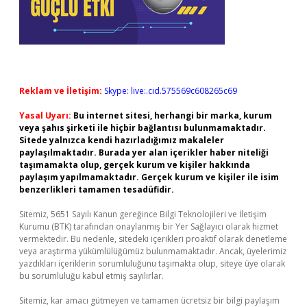
Reklam ve İletişim:
Skype: live:.cid.575569c608265c69
Yasal Uyarı:
Bu internet sitesi, herhangi bir marka, kurum
veya şahıs şirketi ile hiçbir bağlantısı bulunmamaktadır.
Sitede yalnızca kendi hazırladığımız makaleler
paylaşılmaktadır. Burada yer alan içerikler haber niteliği
taşımamakta olup, gerçek kurum ve kişiler hakkında
paylaşım yapılmamaktadır. Gerçek kurum ve kişiler ile isim
benzerlikleri tamamen tesadüfidir.
Sitemiz, 5651 Sayılı Kanun gereğince Bilgi Teknolojileri ve İletişim
Kurumu (BTK) tarafından onaylanmış bir Yer Sağlayıcı olarak hizmet
vermektedir. Bu nedenle, sitedeki içerikleri proaktif olarak denetleme
veya araştırma yükümlülüğümüz bulunmamaktadır. Ancak, üyelerimiz
yazdıkları içeriklerin sorumluluğunu taşımakta olup, siteye üye olarak
bu sorumluluğu kabul etmiş sayılırlar.
Sitemiz, kar amacı gütmeyen ve tamamen ücretsiz bir bilgi paylaşım