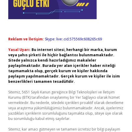
Reklam ve İletişim:
Skype: live:.cid.575569c608265c69
Yasal Uyarı:
Bu internet sitesi, herhangi bir marka, kurum
veya şahıs şirketi ile hiçbir bağlantısı bulunmamaktadır.
Sitede yalnızca kendi hazırladığımız makaleler
paylaşılmaktadır. Burada yer alan içerikler haber niteliği
taşımamakta olup, gerçek kurum ve kişiler hakkında
paylaşım yapılmamaktadır. Gerçek kurum ve kişiler ile isim
benzerlikleri tamamen tesadüfidir.
Sitemiz, 5651 Sayılı Kanun gereğince Bilgi Teknolojileri ve İletişim
Kurumu (BTK) tarafından onaylanmış bir Yer Sağlayıcı olarak hizmet
vermektedir. Bu nedenle, sitedeki içerikleri proaktif olarak denetleme
veya araştırma yükümlülüğümüz bulunmamaktadır. Ancak, üyelerimiz
yazdıkları içeriklerin sorumluluğunu taşımakta olup, siteye üye olarak
bu sorumluluğu kabul etmiş sayılırlar.
Sitemiz, kar amacı gütmeyen ve tamamen ücretsiz bir bilgi paylaşım