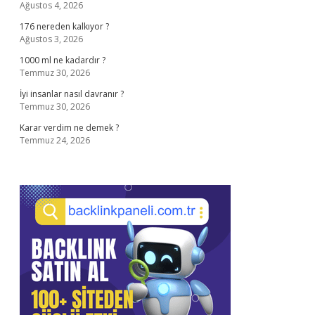
Ağustos 4, 2026
176 nereden kalkıyor ?
Ağustos 3, 2026
1000 ml ne kadardır ?
Temmuz 30, 2026
İyi insanlar nasıl davranır ?
Temmuz 30, 2026
Karar verdim ne demek ?
Temmuz 24, 2026