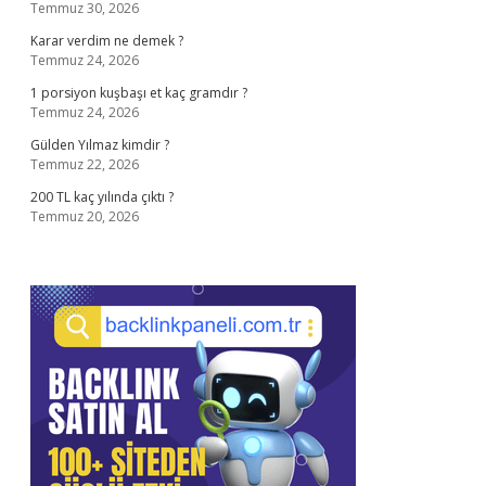
Temmuz 30, 2026
Karar verdim ne demek ?
Temmuz 24, 2026
1 porsiyon kuşbaşı et kaç gramdır ?
Temmuz 24, 2026
Gülden Yılmaz kimdir ?
Temmuz 22, 2026
200 TL kaç yılında çıktı ?
Temmuz 20, 2026