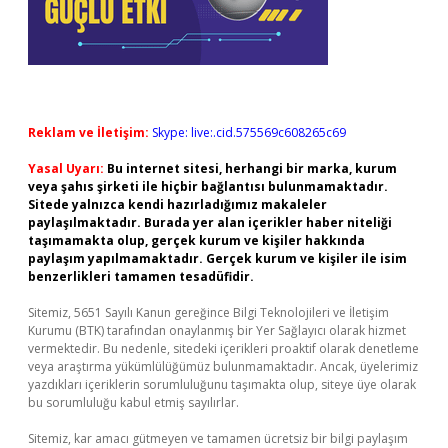
Reklam ve İletişim:
Skype: live:.cid.575569c608265c69
Yasal Uyarı:
Bu internet sitesi, herhangi bir marka, kurum
veya şahıs şirketi ile hiçbir bağlantısı bulunmamaktadır.
Sitede yalnızca kendi hazırladığımız makaleler
paylaşılmaktadır. Burada yer alan içerikler haber niteliği
taşımamakta olup, gerçek kurum ve kişiler hakkında
paylaşım yapılmamaktadır. Gerçek kurum ve kişiler ile isim
benzerlikleri tamamen tesadüfidir.
Sitemiz, 5651 Sayılı Kanun gereğince Bilgi Teknolojileri ve İletişim
Kurumu (BTK) tarafından onaylanmış bir Yer Sağlayıcı olarak hizmet
vermektedir. Bu nedenle, sitedeki içerikleri proaktif olarak denetleme
veya araştırma yükümlülüğümüz bulunmamaktadır. Ancak, üyelerimiz
yazdıkları içeriklerin sorumluluğunu taşımakta olup, siteye üye olarak
bu sorumluluğu kabul etmiş sayılırlar.
Sitemiz, kar amacı gütmeyen ve tamamen ücretsiz bir bilgi paylaşım