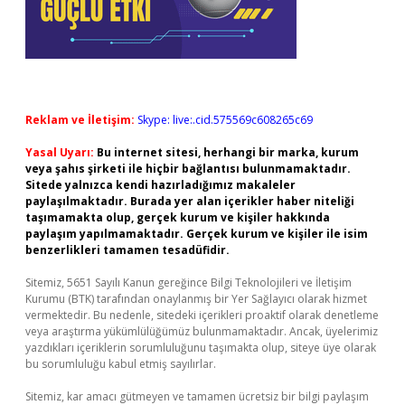
Reklam ve İletişim:
Skype: live:.cid.575569c608265c69
Yasal Uyarı:
Bu internet sitesi, herhangi bir marka, kurum
veya şahıs şirketi ile hiçbir bağlantısı bulunmamaktadır.
Sitede yalnızca kendi hazırladığımız makaleler
paylaşılmaktadır. Burada yer alan içerikler haber niteliği
taşımamakta olup, gerçek kurum ve kişiler hakkında
paylaşım yapılmamaktadır. Gerçek kurum ve kişiler ile isim
benzerlikleri tamamen tesadüfidir.
Sitemiz, 5651 Sayılı Kanun gereğince Bilgi Teknolojileri ve İletişim
Kurumu (BTK) tarafından onaylanmış bir Yer Sağlayıcı olarak hizmet
vermektedir. Bu nedenle, sitedeki içerikleri proaktif olarak denetleme
veya araştırma yükümlülüğümüz bulunmamaktadır. Ancak, üyelerimiz
yazdıkları içeriklerin sorumluluğunu taşımakta olup, siteye üye olarak
bu sorumluluğu kabul etmiş sayılırlar.
Sitemiz, kar amacı gütmeyen ve tamamen ücretsiz bir bilgi paylaşım