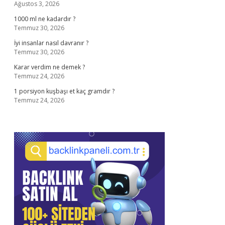
Ağustos 3, 2026
1000 ml ne kadardır ?
Temmuz 30, 2026
İyi insanlar nasıl davranır ?
Temmuz 30, 2026
Karar verdim ne demek ?
Temmuz 24, 2026
1 porsiyon kuşbaşı et kaç gramdır ?
Temmuz 24, 2026