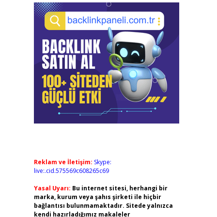
Reklam ve İletişim:
Skype:
live:.cid.575569c608265c69
Yasal Uyarı:
Bu internet sitesi, herhangi bir
marka, kurum veya şahıs şirketi ile hiçbir
bağlantısı bulunmamaktadır. Sitede yalnızca
kendi hazırladığımız makaleler