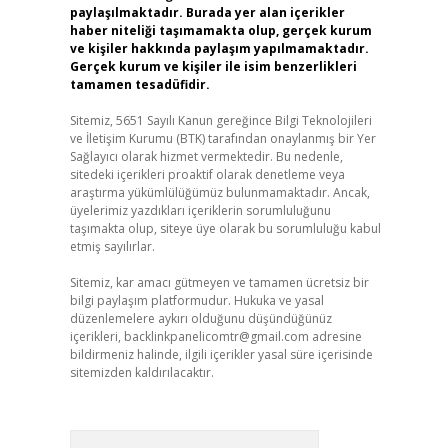
paylaşılmaktadır. Burada yer alan içerikler
haber niteliği taşımamakta olup, gerçek kurum
ve kişiler hakkında paylaşım yapılmamaktadır.
Gerçek kurum ve kişiler ile isim benzerlikleri
tamamen tesadüfidir.
Sitemiz, 5651 Sayılı Kanun gereğince Bilgi Teknolojileri
ve İletişim Kurumu (BTK) tarafından onaylanmış bir Yer
Sağlayıcı olarak hizmet vermektedir. Bu nedenle,
sitedeki içerikleri proaktif olarak denetleme veya
araştırma yükümlülüğümüz bulunmamaktadır. Ancak,
üyelerimiz yazdıkları içeriklerin sorumluluğunu
taşımakta olup, siteye üye olarak bu sorumluluğu kabul
etmiş sayılırlar.
Sitemiz, kar amacı gütmeyen ve tamamen ücretsiz bir
bilgi paylaşım platformudur. Hukuka ve yasal
düzenlemelere aykırı olduğunu düşündüğünüz
içerikleri,
backlinkpanelicomtr@gmail.com
adresine
bildirmeniz halinde, ilgili içerikler yasal süre içerisinde
sitemizden kaldırılacaktır.
Arama