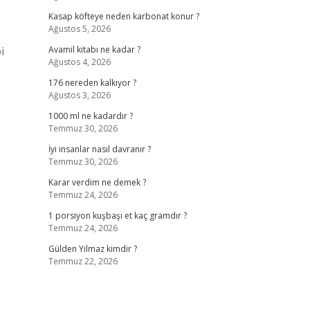
Kasap köfteye neden karbonat konur ?
Ağustos 5, 2026
i
Avamil kitabı ne kadar ?
Ağustos 4, 2026
176 nereden kalkıyor ?
Ağustos 3, 2026
1000 ml ne kadardır ?
Temmuz 30, 2026
İyi insanlar nasıl davranır ?
Temmuz 30, 2026
Karar verdim ne demek ?
Temmuz 24, 2026
1 porsiyon kuşbaşı et kaç gramdır ?
Temmuz 24, 2026
Gülden Yılmaz kimdir ?
Temmuz 22, 2026