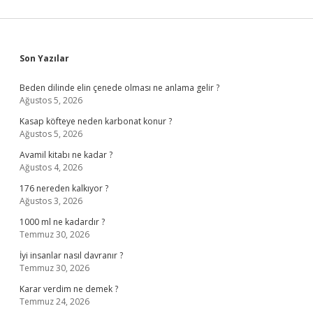
Sidebar
Son Yazılar
Beden dilinde elin çenede olması ne anlama gelir ?
Ağustos 5, 2026
Kasap köfteye neden karbonat konur ?
Ağustos 5, 2026
Avamil kitabı ne kadar ?
Ağustos 4, 2026
176 nereden kalkıyor ?
Ağustos 3, 2026
1000 ml ne kadardır ?
Temmuz 30, 2026
İyi insanlar nasıl davranır ?
Temmuz 30, 2026
Karar verdim ne demek ?
Temmuz 24, 2026