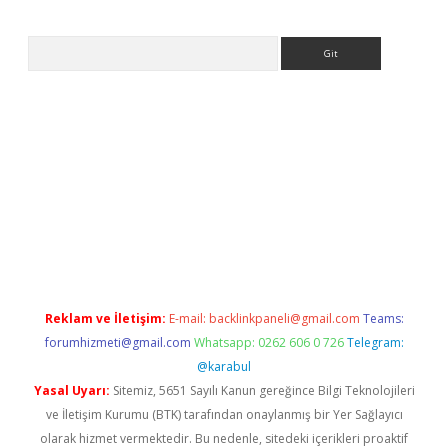
Arama
betci
Reklam ve İletişim:
E-mail:
backlinkpaneli@gmail.com
Teams:
forumhizmeti@gmail.com
Whatsapp: 0262 606 0 726
Telegram:
@karabul
Yasal Uyarı:
Sitemiz, 5651 Sayılı Kanun gereğince Bilgi Teknolojileri
ve İletişim Kurumu (BTK) tarafından onaylanmış bir Yer Sağlayıcı
olarak hizmet vermektedir. Bu nedenle, sitedeki içerikleri proaktif