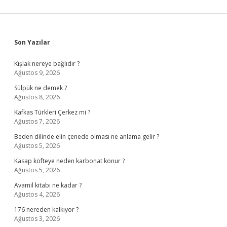
Sidebar
Son Yazılar
Kışlak nereye bağlıdır ?
Ağustos 9, 2026
Sülpük ne demek ?
Ağustos 8, 2026
Kafkas Türkleri Çerkez mi ?
Ağustos 7, 2026
Beden dilinde elin çenede olması ne anlama gelir ?
Ağustos 5, 2026
Kasap köfteye neden karbonat konur ?
Ağustos 5, 2026
Avamil kitabı ne kadar ?
Ağustos 4, 2026
176 nereden kalkıyor ?
Ağustos 3, 2026