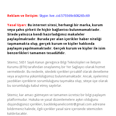
Reklam ve İletişim:
Skype: live:.cid.575569c608265c69
Yasal Uyarı:
Bu internet sitesi, herhangi bir marka, kurum
veya şahıs şirketi ile hiçbir bağlantısı bulunmamaktadır.
Sitede yalnızca kendi hazırladığımız makaleler
paylaşılmaktadır. Burada yer alan içerikler haber niteliği
taşımamakta olup, gerçek kurum ve kişiler hakkında
paylaşım yapılmamaktadır. Gerçek kurum ve kişiler ile isim
benzerlikleri tamamen tesadüfidir.
Sitemiz, 5651 Sayılı Kanun gereğince Bilgi Teknolojileri ve İletişim
Kurumu (BTK) tarafından onaylanmış bir Yer Sağlayıcı olarak hizmet
vermektedir. Bu nedenle, sitedeki içerikleri proaktif olarak denetleme
veya araştırma yükümlülüğümüz bulunmamaktadır. Ancak, üyelerimiz
yazdıkları içeriklerin sorumluluğunu taşımakta olup, siteye üye olarak
bu sorumluluğu kabul etmiş sayılırlar.
Sitemiz, kar amacı gütmeyen ve tamamen ücretsiz bir bilgi paylaşım
platformudur. Hukuka ve yasal düzenlemelere aykırı olduğunu
düşündüğünüz içerikleri,
backlinkpanelicomtr@gmail.com
adresine
bildirmeniz halinde, ilgili içerikler yasal süre içerisinde sitemizden
kaldırılacaktır.