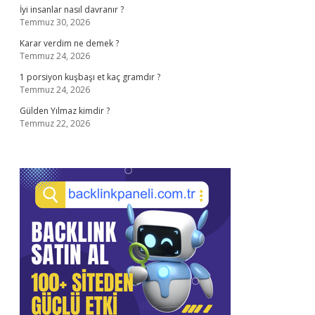
İyi insanlar nasıl davranır ?
Temmuz 30, 2026
Karar verdim ne demek ?
Temmuz 24, 2026
1 porsiyon kuşbaşı et kaç gramdır ?
Temmuz 24, 2026
Gülden Yılmaz kimdir ?
Temmuz 22, 2026