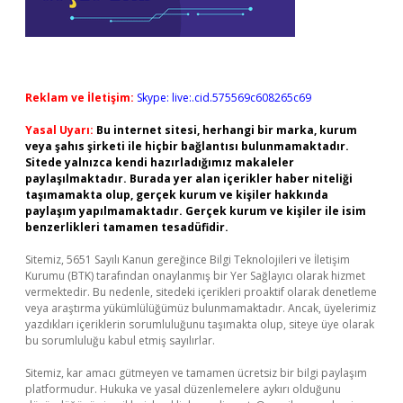
Reklam ve İletişim:
Skype: live:.cid.575569c608265c69
Yasal Uyarı:
Bu internet sitesi, herhangi bir marka, kurum
veya şahıs şirketi ile hiçbir bağlantısı bulunmamaktadır.
Sitede yalnızca kendi hazırladığımız makaleler
paylaşılmaktadır. Burada yer alan içerikler haber niteliği
taşımamakta olup, gerçek kurum ve kişiler hakkında
paylaşım yapılmamaktadır. Gerçek kurum ve kişiler ile isim
benzerlikleri tamamen tesadüfidir.
Sitemiz, 5651 Sayılı Kanun gereğince Bilgi Teknolojileri ve İletişim
Kurumu (BTK) tarafından onaylanmış bir Yer Sağlayıcı olarak hizmet
vermektedir. Bu nedenle, sitedeki içerikleri proaktif olarak denetleme
veya araştırma yükümlülüğümüz bulunmamaktadır. Ancak, üyelerimiz
yazdıkları içeriklerin sorumluluğunu taşımakta olup, siteye üye olarak
bu sorumluluğu kabul etmiş sayılırlar.
Sitemiz, kar amacı gütmeyen ve tamamen ücretsiz bir bilgi paylaşım
platformudur. Hukuka ve yasal düzenlemelere aykırı olduğunu