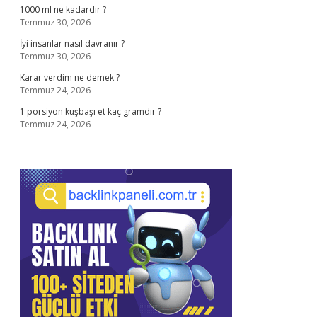
1000 ml ne kadardır ?
Temmuz 30, 2026
İyi insanlar nasıl davranır ?
Temmuz 30, 2026
Karar verdim ne demek ?
Temmuz 24, 2026
1 porsiyon kuşbaşı et kaç gramdır ?
Temmuz 24, 2026