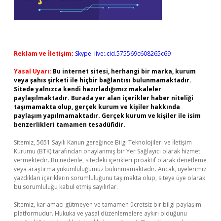
Reklam ve İletişim:
Skype: live:.cid.575569c608265c69
Yasal Uyarı:
Bu internet sitesi, herhangi bir marka, kurum
veya şahıs şirketi ile hiçbir bağlantısı bulunmamaktadır.
Sitede yalnızca kendi hazırladığımız makaleler
paylaşılmaktadır. Burada yer alan içerikler haber niteliği
taşımamakta olup, gerçek kurum ve kişiler hakkında
paylaşım yapılmamaktadır. Gerçek kurum ve kişiler ile isim
benzerlikleri tamamen tesadüfidir.
Sitemiz, 5651 Sayılı Kanun gereğince Bilgi Teknolojileri ve İletişim
Kurumu (BTK) tarafından onaylanmış bir Yer Sağlayıcı olarak hizmet
vermektedir. Bu nedenle, sitedeki içerikleri proaktif olarak denetleme
veya araştırma yükümlülüğümüz bulunmamaktadır. Ancak, üyelerimiz
yazdıkları içeriklerin sorumluluğunu taşımakta olup, siteye üye olarak
bu sorumluluğu kabul etmiş sayılırlar.
Sitemiz, kar amacı gütmeyen ve tamamen ücretsiz bir bilgi paylaşım
platformudur. Hukuka ve yasal düzenlemelere aykırı olduğunu