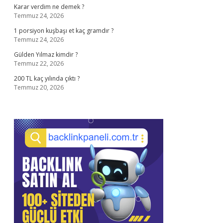
Karar verdim ne demek ?
Temmuz 24, 2026
1 porsiyon kuşbaşı et kaç gramdır ?
Temmuz 24, 2026
Gülden Yılmaz kimdir ?
Temmuz 22, 2026
200 TL kaç yılında çıktı ?
Temmuz 20, 2026