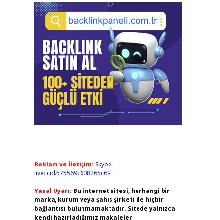
Reklam ve İletişim:
Skype:
live:.cid.575569c608265c69
Yasal Uyarı:
Bu internet sitesi, herhangi bir
marka, kurum veya şahıs şirketi ile hiçbir
bağlantısı bulunmamaktadır. Sitede yalnızca
kendi hazırladığımız makaleler