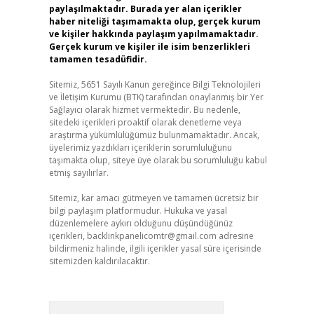
paylaşılmaktadır. Burada yer alan içerikler
haber niteliği taşımamakta olup, gerçek kurum
ve kişiler hakkında paylaşım yapılmamaktadır.
Gerçek kurum ve kişiler ile isim benzerlikleri
tamamen tesadüfidir.
Sitemiz, 5651 Sayılı Kanun gereğince Bilgi Teknolojileri
ve İletişim Kurumu (BTK) tarafından onaylanmış bir Yer
Sağlayıcı olarak hizmet vermektedir. Bu nedenle,
sitedeki içerikleri proaktif olarak denetleme veya
araştırma yükümlülüğümüz bulunmamaktadır. Ancak,
üyelerimiz yazdıkları içeriklerin sorumluluğunu
taşımakta olup, siteye üye olarak bu sorumluluğu kabul
etmiş sayılırlar.
Sitemiz, kar amacı gütmeyen ve tamamen ücretsiz bir
bilgi paylaşım platformudur. Hukuka ve yasal
düzenlemelere aykırı olduğunu düşündüğünüz
içerikleri,
backlinkpanelicomtr@gmail.com
adresine
bildirmeniz halinde, ilgili içerikler yasal süre içerisinde
sitemizden kaldırılacaktır.
Arama