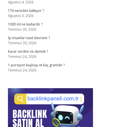
Ağustos 4, 2026
176 nereden kalkıyor ?
Ağustos 3, 2026
1000 ml ne kadardır ?
Temmuz 30, 2026
İyi insanlar nasıl davranır ?
Temmuz 30, 2026
Karar verdim ne demek ?
Temmuz 24, 2026
1 porsiyon kuşbaşı et kaç gramdır ?
Temmuz 24, 2026