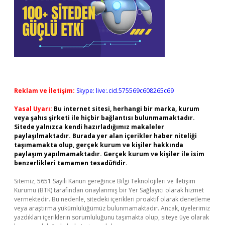
Reklam ve İletişim:
Skype: live:.cid.575569c608265c69
Yasal Uyarı:
Bu internet sitesi, herhangi bir marka, kurum
veya şahıs şirketi ile hiçbir bağlantısı bulunmamaktadır.
Sitede yalnızca kendi hazırladığımız makaleler
paylaşılmaktadır. Burada yer alan içerikler haber niteliği
taşımamakta olup, gerçek kurum ve kişiler hakkında
paylaşım yapılmamaktadır. Gerçek kurum ve kişiler ile isim
benzerlikleri tamamen tesadüfidir.
Sitemiz, 5651 Sayılı Kanun gereğince Bilgi Teknolojileri ve İletişim
Kurumu (BTK) tarafından onaylanmış bir Yer Sağlayıcı olarak hizmet
vermektedir. Bu nedenle, sitedeki içerikleri proaktif olarak denetleme
veya araştırma yükümlülüğümüz bulunmamaktadır. Ancak, üyelerimiz
yazdıkları içeriklerin sorumluluğunu taşımakta olup, siteye üye olarak