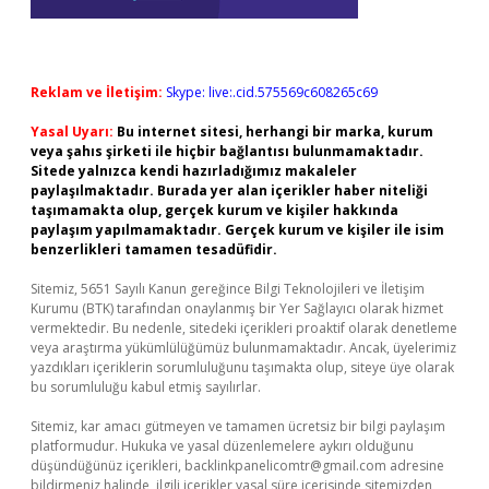
Reklam ve İletişim:
Skype: live:.cid.575569c608265c69
Yasal Uyarı:
Bu internet sitesi, herhangi bir marka, kurum
veya şahıs şirketi ile hiçbir bağlantısı bulunmamaktadır.
Sitede yalnızca kendi hazırladığımız makaleler
paylaşılmaktadır. Burada yer alan içerikler haber niteliği
taşımamakta olup, gerçek kurum ve kişiler hakkında
paylaşım yapılmamaktadır. Gerçek kurum ve kişiler ile isim
benzerlikleri tamamen tesadüfidir.
Sitemiz, 5651 Sayılı Kanun gereğince Bilgi Teknolojileri ve İletişim
Kurumu (BTK) tarafından onaylanmış bir Yer Sağlayıcı olarak hizmet
vermektedir. Bu nedenle, sitedeki içerikleri proaktif olarak denetleme
veya araştırma yükümlülüğümüz bulunmamaktadır. Ancak, üyelerimiz
yazdıkları içeriklerin sorumluluğunu taşımakta olup, siteye üye olarak
bu sorumluluğu kabul etmiş sayılırlar.
Sitemiz, kar amacı gütmeyen ve tamamen ücretsiz bir bilgi paylaşım
platformudur. Hukuka ve yasal düzenlemelere aykırı olduğunu
düşündüğünüz içerikleri,
backlinkpanelicomtr@gmail.com
adresine
bildirmeniz halinde, ilgili içerikler yasal süre içerisinde sitemizden