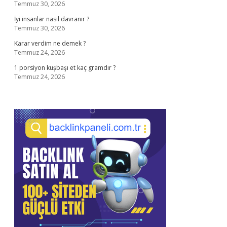
Temmuz 30, 2026
İyi insanlar nasıl davranır ?
Temmuz 30, 2026
Karar verdim ne demek ?
Temmuz 24, 2026
1 porsiyon kuşbaşı et kaç gramdır ?
Temmuz 24, 2026