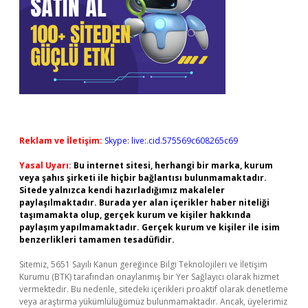
Reklam ve İletişim:
Skype: live:.cid.575569c608265c69
Yasal Uyarı:
Bu internet sitesi, herhangi bir marka, kurum
veya şahıs şirketi ile hiçbir bağlantısı bulunmamaktadır.
Sitede yalnızca kendi hazırladığımız makaleler
paylaşılmaktadır. Burada yer alan içerikler haber niteliği
taşımamakta olup, gerçek kurum ve kişiler hakkında
paylaşım yapılmamaktadır. Gerçek kurum ve kişiler ile isim
benzerlikleri tamamen tesadüfidir.
Sitemiz, 5651 Sayılı Kanun gereğince Bilgi Teknolojileri ve İletişim
Kurumu (BTK) tarafından onaylanmış bir Yer Sağlayıcı olarak hizmet
vermektedir. Bu nedenle, sitedeki içerikleri proaktif olarak denetleme
veya araştırma yükümlülüğümüz bulunmamaktadır. Ancak, üyelerimiz