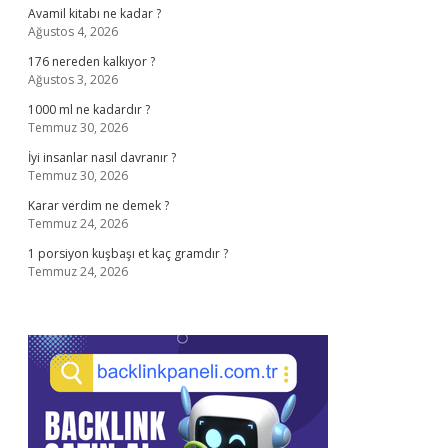
Avamil kitabı ne kadar ?
Ağustos 4, 2026
176 nereden kalkıyor ?
Ağustos 3, 2026
1000 ml ne kadardır ?
Temmuz 30, 2026
İyi insanlar nasıl davranır ?
Temmuz 30, 2026
Karar verdim ne demek ?
Temmuz 24, 2026
1 porsiyon kuşbaşı et kaç gramdır ?
Temmuz 24, 2026