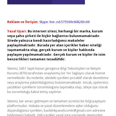
Reklam ve İletişim:
Skype: live:.cid.575569c608265c69
Yasal Uyarı:
Bu internet sitesi, herhangi bir marka, kurum
veya şahıs şirketi ile hiçbir bağlantısı bulunmamaktadır.
Sitede yalnızca kendi hazırladığımız makaleler
paylaşılmaktadır. Burada yer alan içerikler haber niteliği
taşımamakta olup, gerçek kurum ve kişiler hakkında
paylaşım yapılmamaktadır. Gerçek kurum ve kişiler ile isim
benzerlikleri tamamen tesadüfidir.
Sitemiz, 5651 Sayılı Kanun gereğince Bilgi Teknolojileri ve İletişim
Kurumu (BTK) tarafından onaylanmış bir Yer Sağlayıcı olarak hizmet
vermektedir. Bu nedenle, sitedeki içerikleri proaktif olarak denetleme
veya araştırma yükümlülüğümüz bulunmamaktadır. Ancak, üyelerimiz
yazdıkları içeriklerin sorumluluğunu taşımakta olup, siteye üye olarak
bu sorumluluğu kabul etmiş sayılırlar.
Sitemiz, kar amacı gütmeyen ve tamamen ücretsiz bir bilgi paylaşım
platformudur. Hukuka ve yasal düzenlemelere aykırı olduğunu
düşündüğünüz içerikleri,
backlinkpanelicomtr@gmail.com
adresine
bildirmeniz halinde, ilgili içerikler yasal süre içerisinde sitemizden