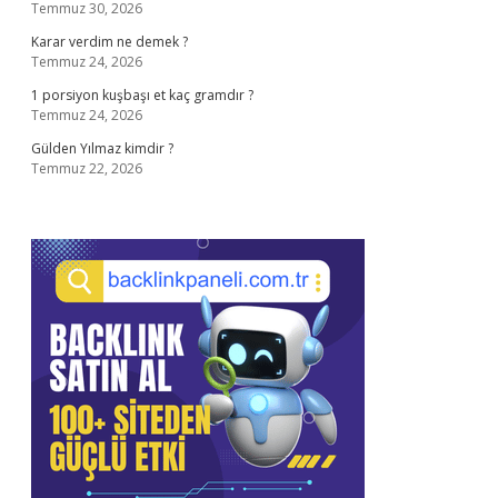
Temmuz 30, 2026
Karar verdim ne demek ?
Temmuz 24, 2026
1 porsiyon kuşbaşı et kaç gramdır ?
Temmuz 24, 2026
Gülden Yılmaz kimdir ?
Temmuz 22, 2026