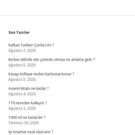
Sidebar
Son Yazılar
Kafkas Türkleri Çerkez mi ?
Ağustos 7, 2026
Beden dilinde elin çenede olması ne anlama gelir ?
Ağustos 5, 2026
Kasap köfteye neden karbonat konur ?
Ağustos 5, 2026
Avamil kitabı ne kadar ?
Ağustos 4, 2026
176 nereden kalkıyor ?
Ağustos 3, 2026
1000 ml ne kadardır ?
Temmuz 30, 2026
İyi insanlar nasıl davranır ?