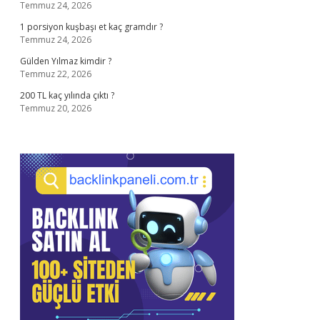
Temmuz 24, 2026
1 porsiyon kuşbaşı et kaç gramdır ?
Temmuz 24, 2026
Gülden Yılmaz kimdir ?
Temmuz 22, 2026
200 TL kaç yılında çıktı ?
Temmuz 20, 2026