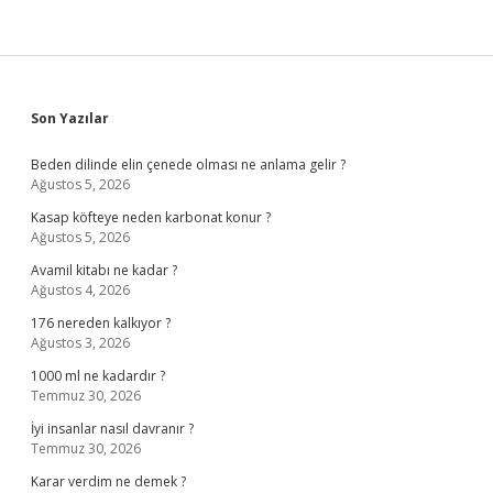
Sidebar
Son Yazılar
Beden dilinde elin çenede olması ne anlama gelir ?
Ağustos 5, 2026
Kasap köfteye neden karbonat konur ?
Ağustos 5, 2026
Avamil kitabı ne kadar ?
Ağustos 4, 2026
176 nereden kalkıyor ?
Ağustos 3, 2026
1000 ml ne kadardır ?
Temmuz 30, 2026
İyi insanlar nasıl davranır ?
Temmuz 30, 2026
Karar verdim ne demek ?