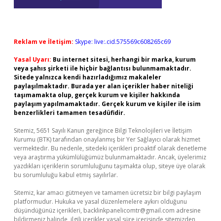
Reklam ve İletişim:
Skype: live:.cid.575569c608265c69
Yasal Uyarı:
Bu internet sitesi, herhangi bir marka, kurum
veya şahıs şirketi ile hiçbir bağlantısı bulunmamaktadır.
Sitede yalnızca kendi hazırladığımız makaleler
paylaşılmaktadır. Burada yer alan içerikler haber niteliği
taşımamakta olup, gerçek kurum ve kişiler hakkında
paylaşım yapılmamaktadır. Gerçek kurum ve kişiler ile isim
benzerlikleri tamamen tesadüfidir.
Sitemiz, 5651 Sayılı Kanun gereğince Bilgi Teknolojileri ve İletişim
Kurumu (BTK) tarafından onaylanmış bir Yer Sağlayıcı olarak hizmet
vermektedir. Bu nedenle, sitedeki içerikleri proaktif olarak denetleme
veya araştırma yükümlülüğümüz bulunmamaktadır. Ancak, üyelerimiz
yazdıkları içeriklerin sorumluluğunu taşımakta olup, siteye üye olarak
bu sorumluluğu kabul etmiş sayılırlar.
Sitemiz, kar amacı gütmeyen ve tamamen ücretsiz bir bilgi paylaşım
platformudur. Hukuka ve yasal düzenlemelere aykırı olduğunu
düşündüğünüz içerikleri,
backlinkpanelicomtr@gmail.com
adresine
bildirmeniz halinde, ilgili içerikler yasal süre içerisinde sitemizden