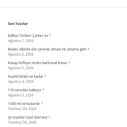
Sidebar
Son Yazılar
Kafkas Türkleri Çerkez mi ?
Ağustos 7, 2026
Beden dilinde elin çenede olması ne anlama gelir ?
Ağustos 5, 2026
Kasap köfteye neden karbonat konur ?
Ağustos 5, 2026
Avamil kitabı ne kadar ?
Ağustos 4, 2026
176 nereden kalkıyor ?
Ağustos 3, 2026
1000 ml ne kadardır ?
Temmuz 30, 2026
İyi insanlar nasıl davranır ?
Temmuz 30, 2026