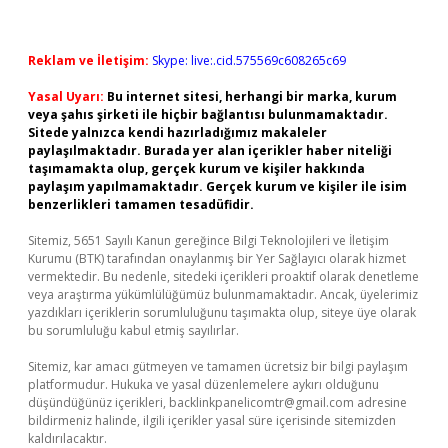
Reklam ve İletişim:
Skype: live:.cid.575569c608265c69
Yasal Uyarı:
Bu internet sitesi, herhangi bir marka, kurum
veya şahıs şirketi ile hiçbir bağlantısı bulunmamaktadır.
Sitede yalnızca kendi hazırladığımız makaleler
paylaşılmaktadır. Burada yer alan içerikler haber niteliği
taşımamakta olup, gerçek kurum ve kişiler hakkında
paylaşım yapılmamaktadır. Gerçek kurum ve kişiler ile isim
benzerlikleri tamamen tesadüfidir.
Sitemiz, 5651 Sayılı Kanun gereğince Bilgi Teknolojileri ve İletişim
Kurumu (BTK) tarafından onaylanmış bir Yer Sağlayıcı olarak hizmet
vermektedir. Bu nedenle, sitedeki içerikleri proaktif olarak denetleme
veya araştırma yükümlülüğümüz bulunmamaktadır. Ancak, üyelerimiz
yazdıkları içeriklerin sorumluluğunu taşımakta olup, siteye üye olarak
bu sorumluluğu kabul etmiş sayılırlar.
Sitemiz, kar amacı gütmeyen ve tamamen ücretsiz bir bilgi paylaşım
platformudur. Hukuka ve yasal düzenlemelere aykırı olduğunu
düşündüğünüz içerikleri,
backlinkpanelicomtr@gmail.com
adresine
bildirmeniz halinde, ilgili içerikler yasal süre içerisinde sitemizden
kaldırılacaktır.