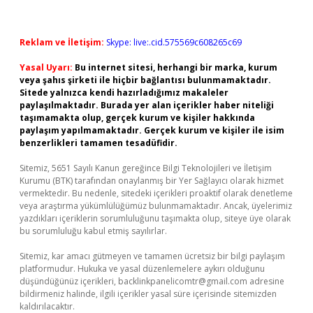
Reklam ve İletişim:
Skype: live:.cid.575569c608265c69
Yasal Uyarı:
Bu internet sitesi, herhangi bir marka, kurum
veya şahıs şirketi ile hiçbir bağlantısı bulunmamaktadır.
Sitede yalnızca kendi hazırladığımız makaleler
paylaşılmaktadır. Burada yer alan içerikler haber niteliği
taşımamakta olup, gerçek kurum ve kişiler hakkında
paylaşım yapılmamaktadır. Gerçek kurum ve kişiler ile isim
benzerlikleri tamamen tesadüfidir.
Sitemiz, 5651 Sayılı Kanun gereğince Bilgi Teknolojileri ve İletişim
Kurumu (BTK) tarafından onaylanmış bir Yer Sağlayıcı olarak hizmet
vermektedir. Bu nedenle, sitedeki içerikleri proaktif olarak denetleme
veya araştırma yükümlülüğümüz bulunmamaktadır. Ancak, üyelerimiz
yazdıkları içeriklerin sorumluluğunu taşımakta olup, siteye üye olarak
bu sorumluluğu kabul etmiş sayılırlar.
Sitemiz, kar amacı gütmeyen ve tamamen ücretsiz bir bilgi paylaşım
platformudur. Hukuka ve yasal düzenlemelere aykırı olduğunu
düşündüğünüz içerikleri,
backlinkpanelicomtr@gmail.com
adresine
bildirmeniz halinde, ilgili içerikler yasal süre içerisinde sitemizden
kaldırılacaktır.