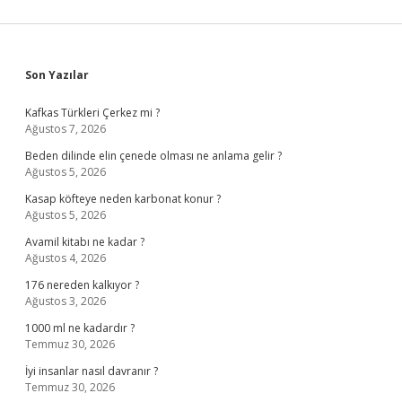
Sidebar
Son Yazılar
Kafkas Türkleri Çerkez mi ?
Ağustos 7, 2026
Beden dilinde elin çenede olması ne anlama gelir ?
Ağustos 5, 2026
Kasap köfteye neden karbonat konur ?
Ağustos 5, 2026
Avamil kitabı ne kadar ?
Ağustos 4, 2026
176 nereden kalkıyor ?
Ağustos 3, 2026
1000 ml ne kadardır ?
Temmuz 30, 2026
İyi insanlar nasıl davranır ?
Temmuz 30, 2026