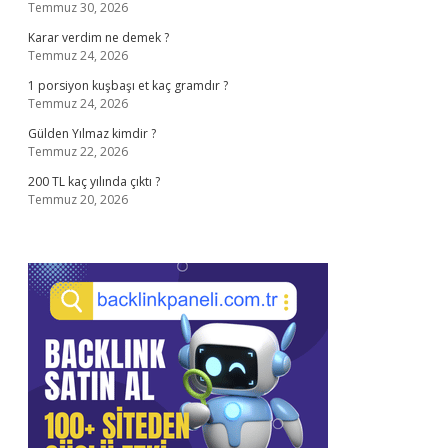
Temmuz 30, 2026
Karar verdim ne demek ?
Temmuz 24, 2026
1 porsiyon kuşbaşı et kaç gramdır ?
Temmuz 24, 2026
Gülden Yılmaz kimdir ?
Temmuz 22, 2026
200 TL kaç yılında çıktı ?
Temmuz 20, 2026