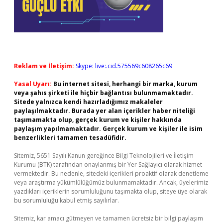
Reklam ve İletişim:
Skype: live:.cid.575569c608265c69
Yasal Uyarı:
Bu internet sitesi, herhangi bir marka, kurum
veya şahıs şirketi ile hiçbir bağlantısı bulunmamaktadır.
Sitede yalnızca kendi hazırladığımız makaleler
paylaşılmaktadır. Burada yer alan içerikler haber niteliği
taşımamakta olup, gerçek kurum ve kişiler hakkında
paylaşım yapılmamaktadır. Gerçek kurum ve kişiler ile isim
benzerlikleri tamamen tesadüfidir.
Sitemiz, 5651 Sayılı Kanun gereğince Bilgi Teknolojileri ve İletişim
Kurumu (BTK) tarafından onaylanmış bir Yer Sağlayıcı olarak hizmet
vermektedir. Bu nedenle, sitedeki içerikleri proaktif olarak denetleme
veya araştırma yükümlülüğümüz bulunmamaktadır. Ancak, üyelerimiz
yazdıkları içeriklerin sorumluluğunu taşımakta olup, siteye üye olarak
bu sorumluluğu kabul etmiş sayılırlar.
Sitemiz, kar amacı gütmeyen ve tamamen ücretsiz bir bilgi paylaşım