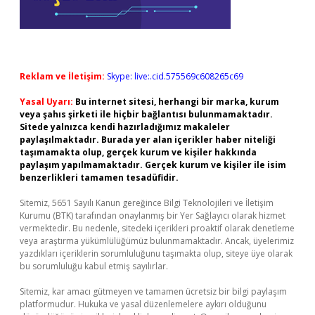
Reklam ve İletişim:
Skype: live:.cid.575569c608265c69
Yasal Uyarı:
Bu internet sitesi, herhangi bir marka, kurum
veya şahıs şirketi ile hiçbir bağlantısı bulunmamaktadır.
Sitede yalnızca kendi hazırladığımız makaleler
paylaşılmaktadır. Burada yer alan içerikler haber niteliği
taşımamakta olup, gerçek kurum ve kişiler hakkında
paylaşım yapılmamaktadır. Gerçek kurum ve kişiler ile isim
benzerlikleri tamamen tesadüfidir.
Sitemiz, 5651 Sayılı Kanun gereğince Bilgi Teknolojileri ve İletişim
Kurumu (BTK) tarafından onaylanmış bir Yer Sağlayıcı olarak hizmet
vermektedir. Bu nedenle, sitedeki içerikleri proaktif olarak denetleme
veya araştırma yükümlülüğümüz bulunmamaktadır. Ancak, üyelerimiz
yazdıkları içeriklerin sorumluluğunu taşımakta olup, siteye üye olarak
bu sorumluluğu kabul etmiş sayılırlar.
Sitemiz, kar amacı gütmeyen ve tamamen ücretsiz bir bilgi paylaşım
platformudur. Hukuka ve yasal düzenlemelere aykırı olduğunu