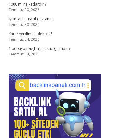
1000 ml ne kadardır ?
Temmuz 30, 2026
İyi insanlar nasıl davranır ?
Temmuz 30, 2026
Karar verdim ne demek ?
Temmuz 24, 2026
1 porsiyon kuşbaşı et kaç gramdır ?
Temmuz 24, 2026