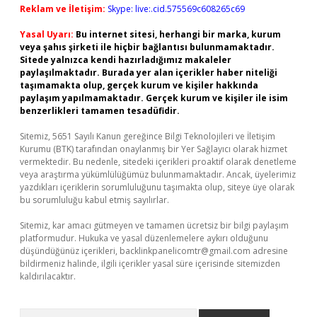
Reklam ve İletişim:
Skype: live:.cid.575569c608265c69
Yasal Uyarı:
Bu internet sitesi, herhangi bir marka, kurum
veya şahıs şirketi ile hiçbir bağlantısı bulunmamaktadır.
Sitede yalnızca kendi hazırladığımız makaleler
paylaşılmaktadır. Burada yer alan içerikler haber niteliği
taşımamakta olup, gerçek kurum ve kişiler hakkında
paylaşım yapılmamaktadır. Gerçek kurum ve kişiler ile isim
benzerlikleri tamamen tesadüfidir.
Sitemiz, 5651 Sayılı Kanun gereğince Bilgi Teknolojileri ve İletişim
Kurumu (BTK) tarafından onaylanmış bir Yer Sağlayıcı olarak hizmet
vermektedir. Bu nedenle, sitedeki içerikleri proaktif olarak denetleme
veya araştırma yükümlülüğümüz bulunmamaktadır. Ancak, üyelerimiz
yazdıkları içeriklerin sorumluluğunu taşımakta olup, siteye üye olarak
bu sorumluluğu kabul etmiş sayılırlar.
Sitemiz, kar amacı gütmeyen ve tamamen ücretsiz bir bilgi paylaşım
platformudur. Hukuka ve yasal düzenlemelere aykırı olduğunu
düşündüğünüz içerikleri,
backlinkpanelicomtr@gmail.com
adresine
bildirmeniz halinde, ilgili içerikler yasal süre içerisinde sitemizden
kaldırılacaktır.
Arama