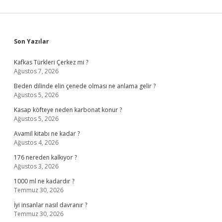
Sidebar
Son Yazılar
Kafkas Türkleri Çerkez mi ?
Ağustos 7, 2026
Beden dilinde elin çenede olması ne anlama gelir ?
Ağustos 5, 2026
Kasap köfteye neden karbonat konur ?
Ağustos 5, 2026
Avamil kitabı ne kadar ?
Ağustos 4, 2026
176 nereden kalkıyor ?
Ağustos 3, 2026
1000 ml ne kadardır ?
Temmuz 30, 2026
İyi insanlar nasıl davranır ?
Temmuz 30, 2026