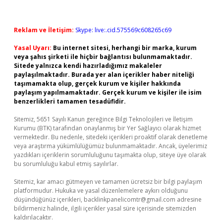
Reklam ve İletişim:
Skype: live:.cid.575569c608265c69
Yasal Uyarı:
Bu internet sitesi, herhangi bir marka, kurum
veya şahıs şirketi ile hiçbir bağlantısı bulunmamaktadır.
Sitede yalnızca kendi hazırladığımız makaleler
paylaşılmaktadır. Burada yer alan içerikler haber niteliği
taşımamakta olup, gerçek kurum ve kişiler hakkında
paylaşım yapılmamaktadır. Gerçek kurum ve kişiler ile isim
benzerlikleri tamamen tesadüfidir.
Sitemiz, 5651 Sayılı Kanun gereğince Bilgi Teknolojileri ve İletişim
Kurumu (BTK) tarafından onaylanmış bir Yer Sağlayıcı olarak hizmet
vermektedir. Bu nedenle, sitedeki içerikleri proaktif olarak denetleme
veya araştırma yükümlülüğümüz bulunmamaktadır. Ancak, üyelerimiz
yazdıkları içeriklerin sorumluluğunu taşımakta olup, siteye üye olarak
bu sorumluluğu kabul etmiş sayılırlar.
Sitemiz, kar amacı gütmeyen ve tamamen ücretsiz bir bilgi paylaşım
platformudur. Hukuka ve yasal düzenlemelere aykırı olduğunu
düşündüğünüz içerikleri,
backlinkpanelicomtr@gmail.com
adresine
bildirmeniz halinde, ilgili içerikler yasal süre içerisinde sitemizden
kaldırılacaktır.