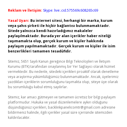
Reklam ve İletişim:
Skype: live:.cid.575569c608265c69
Yasal Uyarı:
Bu internet sitesi, herhangi bir marka, kurum
veya şahıs şirketi ile hiçbir bağlantısı bulunmamaktadır.
Sitede yalnızca kendi hazırladığımız makaleler
paylaşılmaktadır. Burada yer alan içerikler haber niteliği
taşımamakta olup, gerçek kurum ve kişiler hakkında
paylaşım yapılmamaktadır. Gerçek kurum ve kişiler ile isim
benzerlikleri tamamen tesadüfidir.
Sitemiz, 5651 Sayılı Kanun gereğince Bilgi Teknolojileri ve İletişim
Kurumu (BTK) tarafından onaylanmış bir Yer Sağlayıcı olarak hizmet
vermektedir. Bu nedenle, sitedeki içerikleri proaktif olarak denetleme
veya araştırma yükümlülüğümüz bulunmamaktadır. Ancak, üyelerimiz
yazdıkları içeriklerin sorumluluğunu taşımakta olup, siteye üye olarak
bu sorumluluğu kabul etmiş sayılırlar.
Sitemiz, kar amacı gütmeyen ve tamamen ücretsiz bir bilgi paylaşım
platformudur. Hukuka ve yasal düzenlemelere aykırı olduğunu
düşündüğünüz içerikleri,
backlinkpanelicomtr@gmail.com
adresine
bildirmeniz halinde, ilgili içerikler yasal süre içerisinde sitemizden
kaldırılacaktır.