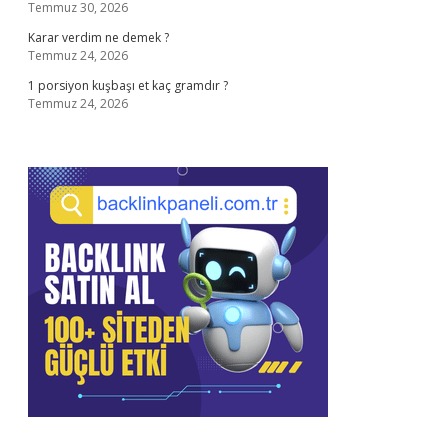
Temmuz 30, 2026
Karar verdim ne demek ?
Temmuz 24, 2026
1 porsiyon kuşbaşı et kaç gramdır ?
Temmuz 24, 2026