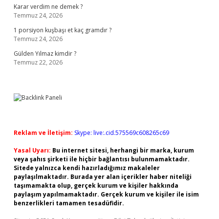
Karar verdim ne demek ?
Temmuz 24, 2026
1 porsiyon kuşbaşı et kaç gramdır ?
Temmuz 24, 2026
Gülden Yılmaz kimdir ?
Temmuz 22, 2026
Reklam ve İletişim:
Skype: live:.cid.575569c608265c69
Yasal Uyarı:
Bu internet sitesi, herhangi bir marka, kurum
veya şahıs şirketi ile hiçbir bağlantısı bulunmamaktadır.
Sitede yalnızca kendi hazırladığımız makaleler
paylaşılmaktadır. Burada yer alan içerikler haber niteliği
taşımamakta olup, gerçek kurum ve kişiler hakkında
paylaşım yapılmamaktadır. Gerçek kurum ve kişiler ile isim
benzerlikleri tamamen tesadüfidir.