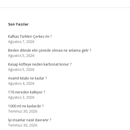
Sidebar
Son Yazılar
Kafkas Türkleri Çerkez mi ?
Ağustos 7, 2026
Beden dilinde elin çenede olması ne anlama gelir ?
Ağustos 5, 2026
Kasap köfteye neden karbonat konur ?
Ağustos 5, 2026
Avamil kitabı ne kadar ?
Ağustos 4, 2026
176 nereden kalkıyor ?
Ağustos 3, 2026
1000 ml ne kadardır ?
Temmuz 30, 2026
İyi insanlar nasıl davranır ?
Temmuz 30, 2026