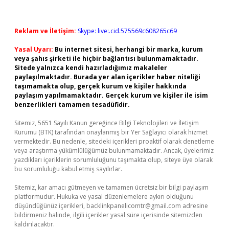
Reklam ve İletişim:
Skype: live:.cid.575569c608265c69
Yasal Uyarı:
Bu internet sitesi, herhangi bir marka, kurum
veya şahıs şirketi ile hiçbir bağlantısı bulunmamaktadır.
Sitede yalnızca kendi hazırladığımız makaleler
paylaşılmaktadır. Burada yer alan içerikler haber niteliği
taşımamakta olup, gerçek kurum ve kişiler hakkında
paylaşım yapılmamaktadır. Gerçek kurum ve kişiler ile isim
benzerlikleri tamamen tesadüfidir.
Sitemiz, 5651 Sayılı Kanun gereğince Bilgi Teknolojileri ve İletişim
Kurumu (BTK) tarafından onaylanmış bir Yer Sağlayıcı olarak hizmet
vermektedir. Bu nedenle, sitedeki içerikleri proaktif olarak denetleme
veya araştırma yükümlülüğümüz bulunmamaktadır. Ancak, üyelerimiz
yazdıkları içeriklerin sorumluluğunu taşımakta olup, siteye üye olarak
bu sorumluluğu kabul etmiş sayılırlar.
Sitemiz, kar amacı gütmeyen ve tamamen ücretsiz bir bilgi paylaşım
platformudur. Hukuka ve yasal düzenlemelere aykırı olduğunu
düşündüğünüz içerikleri,
backlinkpanelicomtr@gmail.com
adresine
bildirmeniz halinde, ilgili içerikler yasal süre içerisinde sitemizden
kaldırılacaktır.