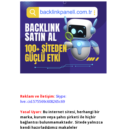
Reklam ve İletişim:
Skype:
live:.cid.575569c608265c69
Yasal Uyarı:
Bu internet sitesi, herhangi bir
marka, kurum veya şahıs şirketi ile hiçbir
bağlantısı bulunmamaktadır. Sitede yalnızca
kendi hazırladığımız makaleler