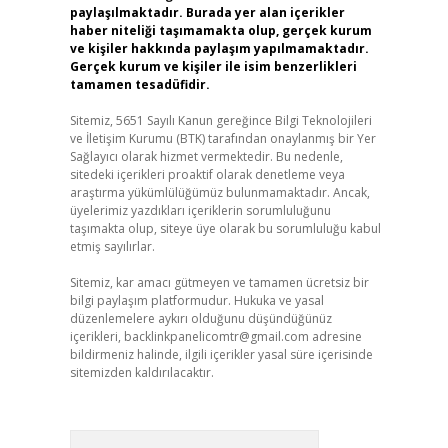
paylaşılmaktadır. Burada yer alan içerikler
haber niteliği taşımamakta olup, gerçek kurum
ve kişiler hakkında paylaşım yapılmamaktadır.
Gerçek kurum ve kişiler ile isim benzerlikleri
tamamen tesadüfidir.
Sitemiz, 5651 Sayılı Kanun gereğince Bilgi Teknolojileri
ve İletişim Kurumu (BTK) tarafından onaylanmış bir Yer
Sağlayıcı olarak hizmet vermektedir. Bu nedenle,
sitedeki içerikleri proaktif olarak denetleme veya
araştırma yükümlülüğümüz bulunmamaktadır. Ancak,
üyelerimiz yazdıkları içeriklerin sorumluluğunu
taşımakta olup, siteye üye olarak bu sorumluluğu kabul
etmiş sayılırlar.
Sitemiz, kar amacı gütmeyen ve tamamen ücretsiz bir
bilgi paylaşım platformudur. Hukuka ve yasal
düzenlemelere aykırı olduğunu düşündüğünüz
içerikleri,
backlinkpanelicomtr@gmail.com
adresine
bildirmeniz halinde, ilgili içerikler yasal süre içerisinde
sitemizden kaldırılacaktır.
Arama