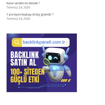
Karar verdim ne demek ?
Temmuz 24, 2026
1 porsiyon kuşbaşı et kaç gramdır ?
Temmuz 24, 2026