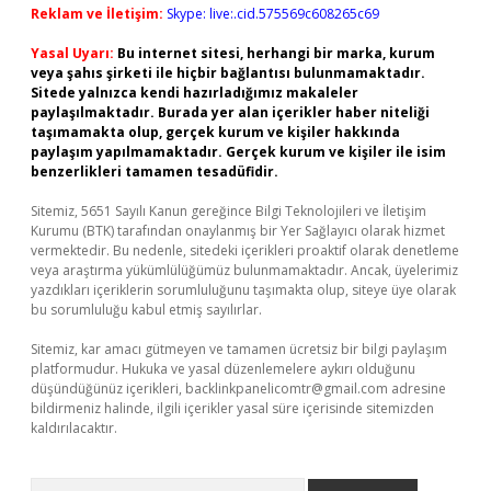
Reklam ve İletişim:
Skype: live:.cid.575569c608265c69
Yasal Uyarı:
Bu internet sitesi, herhangi bir marka, kurum
veya şahıs şirketi ile hiçbir bağlantısı bulunmamaktadır.
Sitede yalnızca kendi hazırladığımız makaleler
paylaşılmaktadır. Burada yer alan içerikler haber niteliği
taşımamakta olup, gerçek kurum ve kişiler hakkında
paylaşım yapılmamaktadır. Gerçek kurum ve kişiler ile isim
benzerlikleri tamamen tesadüfidir.
Sitemiz, 5651 Sayılı Kanun gereğince Bilgi Teknolojileri ve İletişim
Kurumu (BTK) tarafından onaylanmış bir Yer Sağlayıcı olarak hizmet
vermektedir. Bu nedenle, sitedeki içerikleri proaktif olarak denetleme
veya araştırma yükümlülüğümüz bulunmamaktadır. Ancak, üyelerimiz
yazdıkları içeriklerin sorumluluğunu taşımakta olup, siteye üye olarak
bu sorumluluğu kabul etmiş sayılırlar.
Sitemiz, kar amacı gütmeyen ve tamamen ücretsiz bir bilgi paylaşım
platformudur. Hukuka ve yasal düzenlemelere aykırı olduğunu
düşündüğünüz içerikleri,
backlinkpanelicomtr@gmail.com
adresine
bildirmeniz halinde, ilgili içerikler yasal süre içerisinde sitemizden
kaldırılacaktır.
Arama